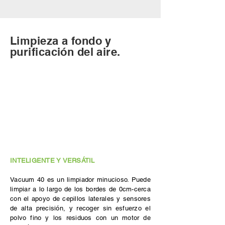
Limpieza a fondo y
purificación del aire.
INTELIGENTE Y VERSÁTIL
Vacuum 40 es un limpiador minucioso. Puede
limpiar a lo largo de los bordes de 0cm-cerca
con el apoyo de cepillos laterales y sensores
de alta precisión, y recoger sin esfuerzo el
polvo fino y los residuos con un motor de