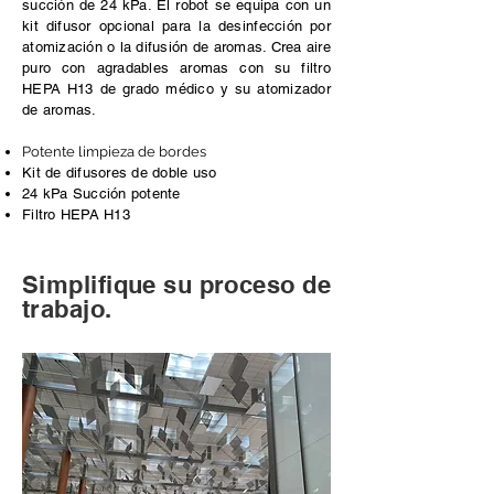
succión de 24 kPa. El robot se equipa con un
kit difusor opcional para la desinfección por
atomización o la difusión de aromas. Crea aire
puro con agradables aromas con su filtro
HEPA H13 de grado médico y su atomizador
de aromas.
Potente limpieza de bordes
Kit de difusores de doble uso
24 kPa Succión potente
Filtro HEPA H13
Simplifique su proceso de
trabajo.