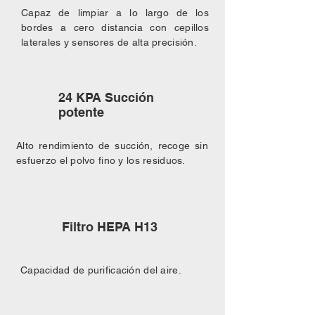
Capaz de limpiar a lo largo de los
bordes a cero distancia con cepillos
laterales y sensores de alta precisión.
24 KPA Succión
potente
Alto rendimiento de succión, recoge sin
esfuerzo el polvo fino y los residuos.
Filtro HEPA H13
Capacidad de purificación del aire.