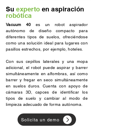
Su
experto
en aspiración
robótica
Vacuum 40
es un robot aspirador
autónomo de diseño compacto para
diferentes tipos de suelos, ofreciéndose
como una solución ideal para lugares con
pasillos estrechos, por ejemplo, hoteles.
Con sus cepillos laterales y una mopa
adicional, el robot puede aspirar y barrer
simultáneamente en alfombras, así como
barrer y fregar en seco simultáneamente
en suelos duros. Cuenta con apoyo de
cámaras 3D, capces de identificar los
tipos de suelo y cambiar al modo de
limpieza adecuado de forma autónoma.
Solicita un demo