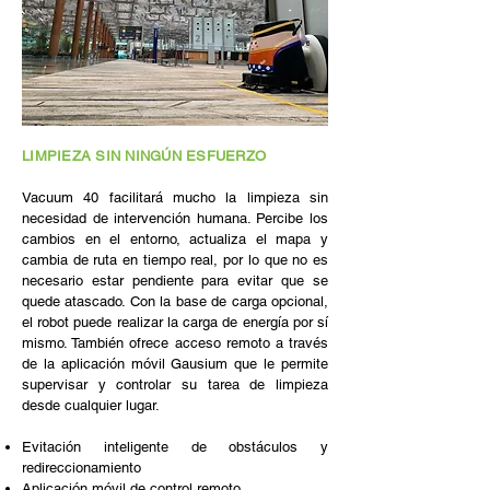
LIMPIEZA SIN NINGÚN ESFUERZO
Vacuum 40 facilitará mucho la limpieza sin
necesidad de intervención humana. Percibe los
cambios en el entorno, actualiza el mapa y
cambia de ruta en tiempo real, por lo que no es
necesario estar pendiente para evitar que se
quede atascado. Con la base de carga opcional,
el robot puede realizar la carga de energía por sí
mismo. También ofrece acceso remoto a través
de la aplicación móvil Gausium que le permite
supervisar y controlar su tarea de limpieza
desde cualquier lugar.
Evitación inteligente de obstáculos y
redireccionamiento
Aplicación móvil de control remoto