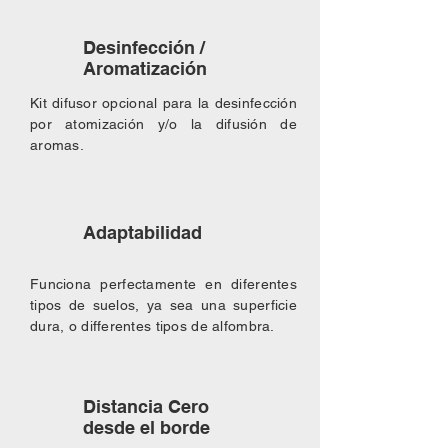
Desinfección /
Aromatización
Kit difusor opcional para la desinfección
por atomización y/o la difusión de
aromas.
Adaptabilidad
Funciona perfectamente en diferentes
tipos de suelos, ya sea una superficie
dura, o differentes tipos de alfombra.
Distancia Cero
desde el borde