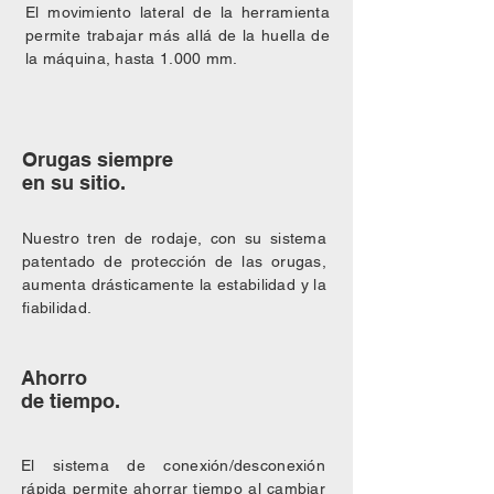
El movimiento lateral de la herramienta
permite trabajar más allá de la huella de
la máquina, hasta 1.000 mm.
Orugas siempre
en su sitio.
Nuestro tren de rodaje, con su sistema
patentado de protección de las orugas,
aumenta drásticamente la estabilidad y la
fiabilidad.
Ahorro
de tiempo.
El sistema de conexión/desconexión
rápida permite ahorrar tiempo al cambiar