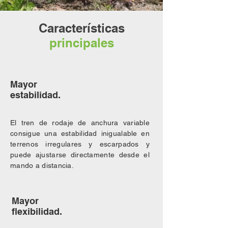
Características
principales
Mayor
estabilidad.
El tren de rodaje de anchura variable
consigue una estabilidad inigualable en
terrenos irregulares y escarpados y
puede ajustarse directamente desde el
mando a distancia.
Mayor
flexibilidad.