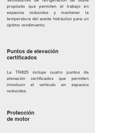
Ventiladores de refrigeración de doble
propósito que permiten el trabajo en
espacios reducidos y mantener la
temperatura del aceite hidráulico para un
óptimo rendimiento.
Puntos de elevación
certificados
La TR825 incluye cuatro puntos de
elevación certificados que permiten
introducir el vehículo en espacios
reducidos.
Protección
de motor