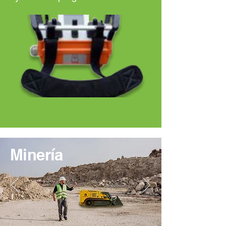
Minería