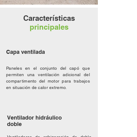
Características
principales
Capa ventilada
Paneles en el conjunto del capó que
permiten una ventilación adicional del
compartimento del motor para trabajos
en situación de calor extremo.
Ventilador hidráulico
doble