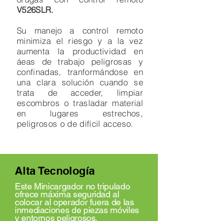
V526SLR.
Su manejo a control remoto
minimiza el riesgo y a la vez
aumenta la productividad en
áeas de trabajo peligrosas y
confinadas, tranformándose en
una clara solución cuando se
trata de acceder, limpiar
escombros o trasladar material
en lugares estrechos,
peligrosos o de difícil acceso.
Alta Tecnología
Este Minicargador no tripulado
ofrece máxima seguridad al
colocar al operador fuera de las
inmediaciones de piezas móviles
y entornos peligrosos.