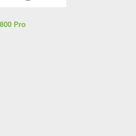
800 Pro