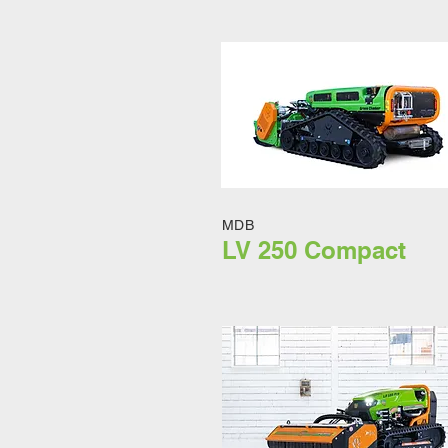
MDB
LV 250 Compact