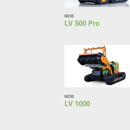
MDB
LV 500 Pro
MDB
LV 1000