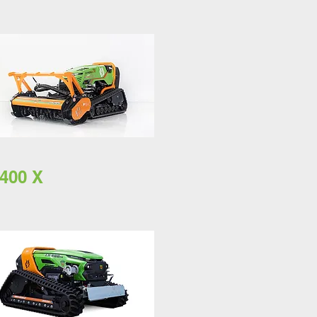
400 X