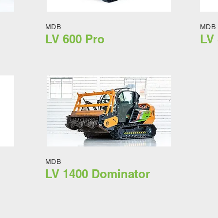
MDB
MDB
LV 600 Pro
LV 
MDB
LV 1400 Dominator